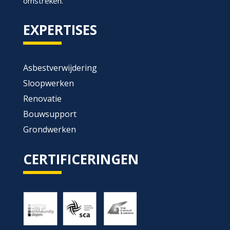
omstreken.
EXPERTISES
Asbestverwijdering
Sloopwerken
Renovatie
Bouwsupport
Grondwerken
CERTIFICERINGEN