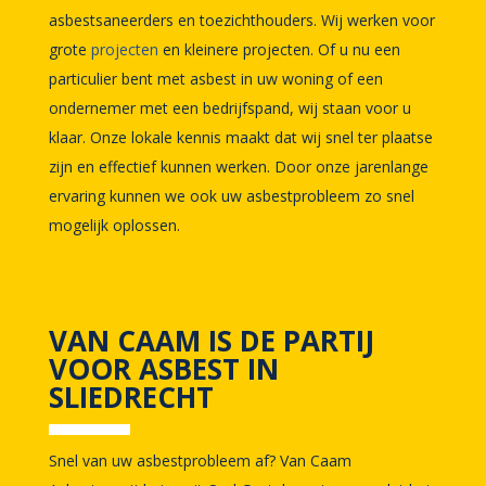
asbestsaneerders en toezichthouders. Wij werken voor
grote
projecten
en kleinere projecten. Of u nu een
particulier bent met asbest in uw woning of een
ondernemer met een bedrijfspand, wij staan voor u
klaar. Onze lokale kennis maakt dat wij snel ter plaatse
zijn en effectief kunnen werken. Door onze jarenlange
ervaring kunnen we ook uw asbestprobleem zo snel
mogelijk oplossen.
VAN CAAM IS DE PARTIJ
VOOR ASBEST IN
SLIEDRECHT
Snel van uw asbestprobleem af? Van Caam