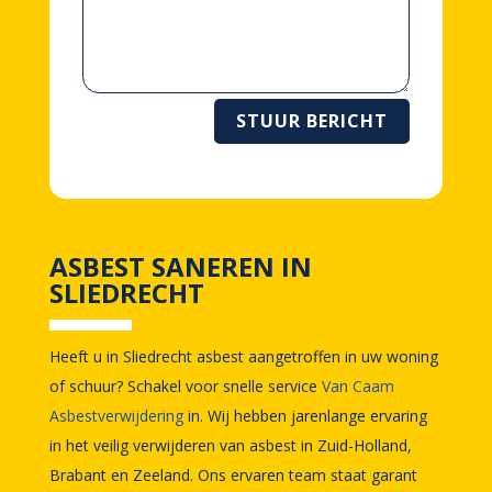
STUUR BERICHT
ASBEST SANEREN IN
SLIEDRECHT
Heeft u in Sliedrecht asbest aangetroffen in uw woning
of schuur? Schakel voor snelle service
Van Caam
Asbestverwijdering
in. Wij hebben jarenlange ervaring
in het veilig verwijderen van asbest in Zuid-Holland,
Brabant en Zeeland. Ons ervaren team staat garant