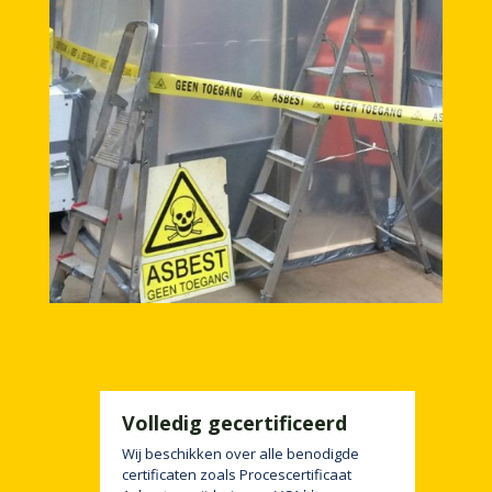
Volledig gecertificeerd
Wij beschikken over alle benodigde
certificaten zoals Procescertificaat