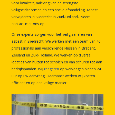
voor kwaliteit, naleving van de strengste
veiligheidsnormen en een snelle afhandeling. Asbest
verwijderen in Sliedrecht in Zuid-Holland? Neem
contact met ons op.
Onze experts zorgen voor het veilig saneren van
asbest in Sliedrecht. We werken met een team van 40
professionals aan verschillende klussen in Brabant,
Zeeland en Zuid-Holland. We werken op diverse
locaties van huizen tot scholen en van schuren tot aan
bedrijfspanden. Wij
reageren
op werkdagen binnen 24
uur op uw aanvraag. Daarnaast werken wij kosten
efficiënt en op een veilige manier.