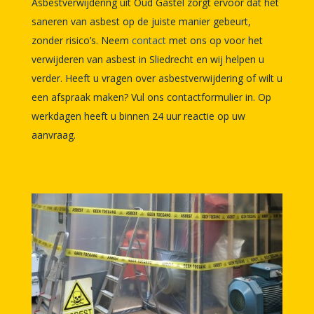
Asbestverwijdering uit Oud Gastel zorgt ervoor dat het
saneren van asbest op de juiste manier gebeurt,
zonder risico’s. Neem
contact
met ons op voor het
verwijderen van asbest in Sliedrecht en wij helpen u
verder. Heeft u vragen over asbestverwijdering of wilt u
een afspraak maken? Vul ons contactformulier in. Op
werkdagen heeft u binnen 24 uur reactie op uw
aanvraag.