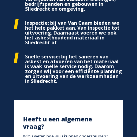
bedrijfspanden en gebouwen in
Sliedrecht en omgeving.
Inspectie: bij van Van Caam bieden we
het hele pakket aan. Van inspectie tot
uitvoering. Daarnaast voeren we ook
het asbesthoudend materiaal in
Sliedrecht af
Snelle service: bij het saneren van
asbest en afvoeren van het materiaal
is vaak snelle service nodig. Daarom
zorgen wij voor een efficiënte planning
en uitvoering van de werkzaamheden
in Sliedrecht.
Heeft u een algemene
vraag?
Wilt u weten hoe wij u kunnen ondersteunen?